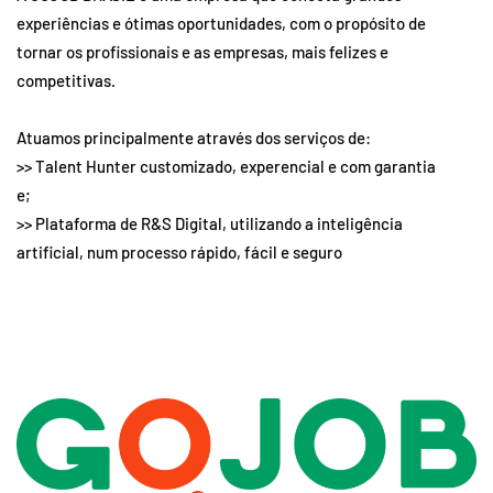
experiências e ótimas oportunidades, com o propósito de
tornar os profissionais e as empresas, mais felizes e
competitivas.
Atuamos principalmente através dos serviços de:
>> Talent Hunter customizado, experencial e com garantia
e;
>> Plataforma de R&S Digital, utilizando a inteligência
artificial, num processo rápido, fácil e seguro