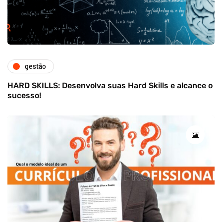
gestão
HARD SKILLS: Desenvolva suas Hard Skills e alcance o
sucesso!