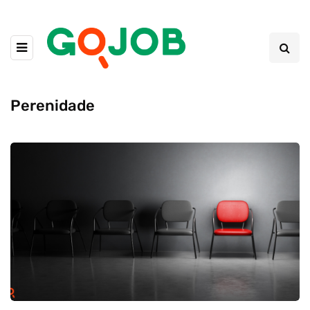
Perenidade