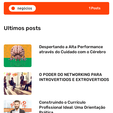
negócios
1 Posts
Despertando a Alta Performance
através do Cuidado com o Cérebro
O PODER DO NETWORKING PARA
INTROVERTIDOS E EXTROVERTIDOS
Construindo o Currículo
Profissional Ideal: Uma Orientação
Prática.