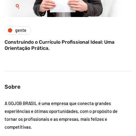
gente
Construindo o Currículo Profissional Ideal: Uma
Orientação Prática.
Sobre
A GOJOB BRASIL é uma empresa que conecta grandes
experiências e ótimas oportunidades, com o propósito de
tornar os profissionais e as empresas, mais felizes e
competitivas.