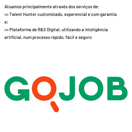
Atuamos principalmente através dos serviços de:
>> Talent Hunter customizado, experencial e com garantia
e;
>> Plataforma de R&S Digital, utilizando a inteligência
artificial, num processo rápido, fácil e seguro