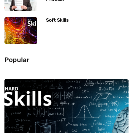
Soft Skills
Popular