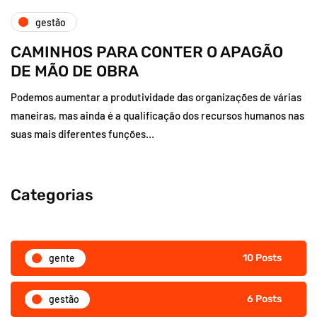
gestão
CAMINHOS PARA CONTER O APAGÃO
DE MÃO DE OBRA
Podemos aumentar a produtividade das organizações de várias
maneiras, mas ainda é a qualificação dos recursos humanos nas
suas mais diferentes funções…
gente
10 Posts
gestão
6 Posts