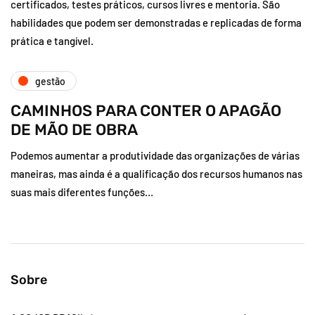
certificados, testes práticos, cursos livres e mentoria. São
habilidades que podem ser demonstradas e replicadas de forma
prática e tangível.
gestão
CAMINHOS PARA CONTER O APAGÃO
DE MÃO DE OBRA
Podemos aumentar a produtividade das organizações de várias
maneiras, mas ainda é a qualificação dos recursos humanos nas
suas mais diferentes funções…
Sobre