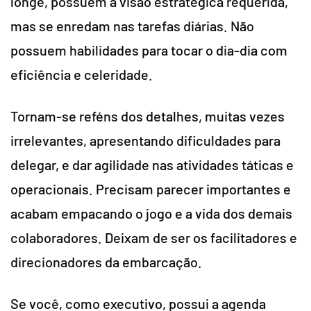
longe, possuem a visão estratégica requerida,
mas se enredam nas tarefas diárias. Não
possuem habilidades para tocar o dia-dia com
eficiência e celeridade.
Tornam-se reféns dos detalhes, muitas vezes
irrelevantes, apresentando dificuldades para
delegar, e dar agilidade nas atividades táticas e
operacionais. Precisam parecer importantes e
acabam empacando o jogo e a vida dos demais
colaboradores. Deixam de ser os facilitadores e
direcionadores da embarcação.
Se você, como executivo, possui a agenda