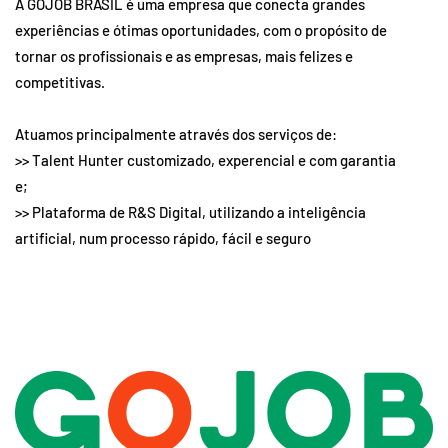
A GOJOB BRASIL é uma empresa que conecta grandes
experiências e ótimas oportunidades, com o propósito de
tornar os profissionais e as empresas, mais felizes e
competitivas.
Atuamos principalmente através dos serviços de:
>> Talent Hunter customizado, experencial e com garantia
e;
>> Plataforma de R&S Digital, utilizando a inteligência
artificial, num processo rápido, fácil e seguro