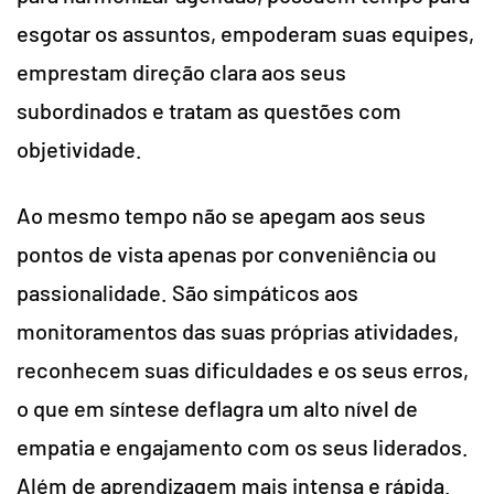
esgotar os assuntos, empoderam suas equipes,
emprestam direção clara aos seus
subordinados e tratam as questões com
objetividade.
Ao mesmo tempo não se apegam aos seus
pontos de vista apenas por conveniência ou
passionalidade. São simpáticos aos
monitoramentos das suas próprias atividades,
reconhecem suas dificuldades e os seus erros,
o que em síntese deflagra um alto nível de
empatia e engajamento com os seus liderados.
Além de aprendizagem mais intensa e rápida.