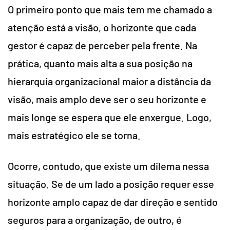
O primeiro ponto que mais tem me chamado a
atenção está a visão, o horizonte que cada
gestor é capaz de perceber pela frente. Na
prática, quanto mais alta a sua posição na
hierarquia organizacional maior a distância da
visão, mais amplo deve ser o seu horizonte e
mais longe se espera que ele enxergue. Logo,
mais estratégico ele se torna.
Ocorre, contudo, que existe um dilema nessa
situação. Se de um lado a posição requer esse
horizonte amplo capaz de dar direção e sentido
seguros para a organização, de outro, é