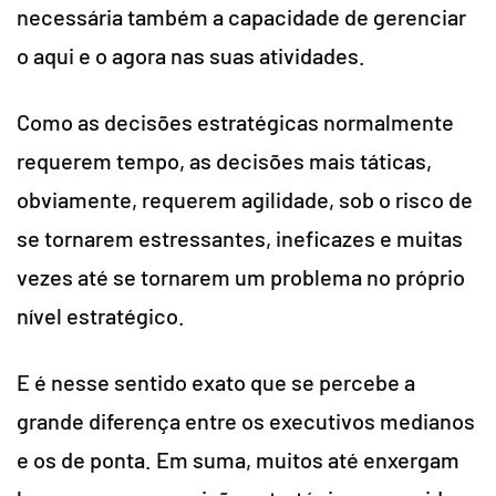
necessária também a capacidade de gerenciar
o aqui e o agora nas suas atividades.
Como as decisões estratégicas normalmente
requerem tempo, as decisões mais táticas,
obviamente, requerem agilidade, sob o risco de
se tornarem estressantes, ineficazes e muitas
vezes até se tornarem um problema no próprio
nível estratégico.
E é nesse sentido exato que se percebe a
grande diferença entre os executivos medianos
e os de ponta. Em suma, muitos até enxergam