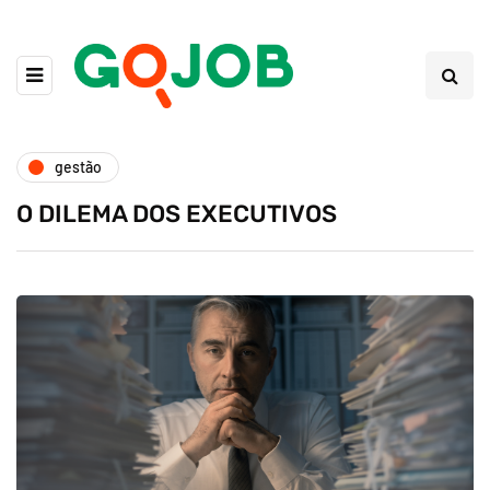
gestão
O DILEMA DOS EXECUTIVOS