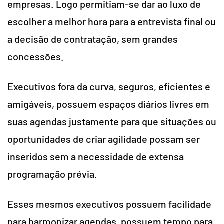
empresas. Logo permitiam-se dar ao luxo de
escolher a melhor hora para a entrevista final ou
a decisão de contratação, sem grandes
concessões.
Executivos fora da curva, seguros, eficientes e
amigáveis, possuem espaços diários livres em
suas agendas justamente para que situações ou
oportunidades de criar agilidade possam ser
inseridos sem a necessidade de extensa
programação prévia.
Esses mesmos executivos possuem facilidade
para harmonizar agendas, possuem tempo para