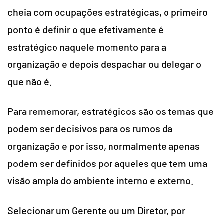
cheia com ocupações estratégicas, o primeiro
ponto é definir o que efetivamente é
estratégico naquele momento para a
organização e depois despachar ou delegar o
que não é.
Para rememorar, estratégicos são os temas que
podem ser decisivos para os rumos da
organização e por isso, normalmente apenas
podem ser definidos por aqueles que tem uma
visão ampla do ambiente interno e externo.
Selecionar um Gerente ou um Diretor, por