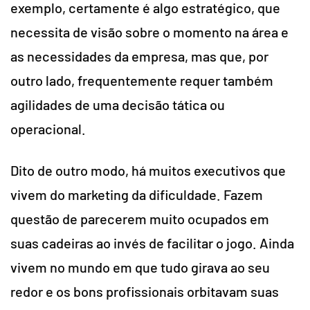
exemplo, certamente é algo estratégico, que
necessita de visão sobre o momento na área e
as necessidades da empresa, mas que, por
outro lado, frequentemente requer também
agilidades de uma decisão tática ou
operacional.
Dito de outro modo, há muitos executivos que
vivem do marketing da dificuldade. Fazem
questão de parecerem muito ocupados em
suas cadeiras ao invés de facilitar o jogo. Ainda
vivem no mundo em que tudo girava ao seu
redor e os bons profissionais orbitavam suas