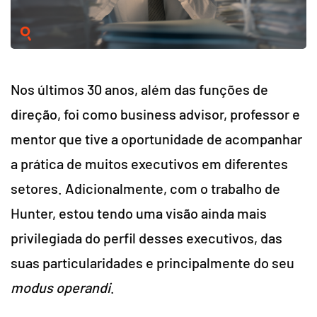
Nos últimos 30 anos, além das funções de
direção, foi como business advisor, professor e
mentor que tive a oportunidade de acompanhar
a prática de muitos executivos em diferentes
setores. Adicionalmente, com o trabalho de
Hunter, estou tendo uma visão ainda mais
privilegiada do perfil desses executivos, das
suas particularidades e principalmente do seu
modus operandi
.