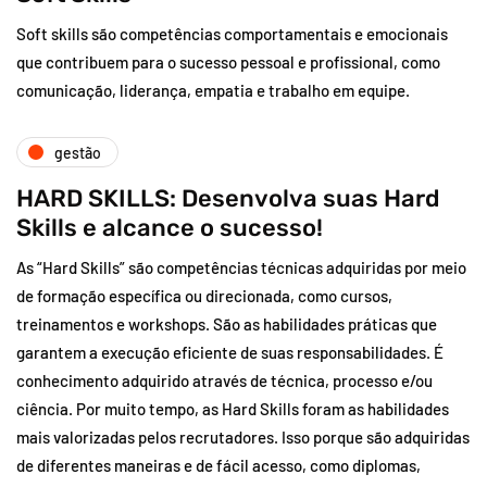
Soft skills são competências comportamentais e emocionais
que contribuem para o sucesso pessoal e profissional, como
comunicação, liderança, empatia e trabalho em equipe.
gestão
HARD SKILLS: Desenvolva suas Hard
Skills e alcance o sucesso!
As “Hard Skills” são competências técnicas adquiridas por meio
de formação específica ou direcionada, como cursos,
treinamentos e workshops. São as habilidades práticas que
garantem a execução eficiente de suas responsabilidades. É
conhecimento adquirido através de técnica, processo e/ou
ciência. Por muito tempo, as Hard Skills foram as habilidades
mais valorizadas pelos recrutadores. Isso porque são adquiridas
de diferentes maneiras e de fácil acesso, como diplomas,