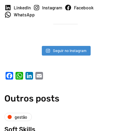
LinkedIn
Instagram
Facebook
WhatsApp
Seguir no Instagram
Facebook
WhatsApp
LinkedIn
Email
gestão
Soft Skills